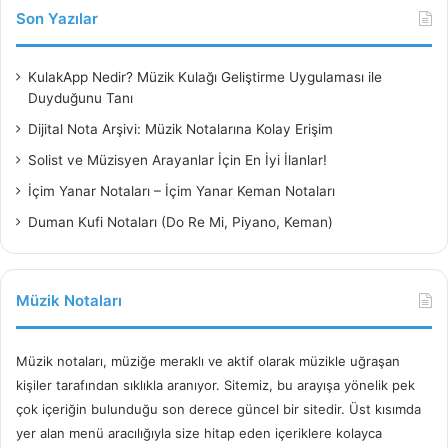
Son Yazılar
KulakApp Nedir? Müzik Kulağı Geliştirme Uygulaması ile
Duyduğunu Tanı
Dijital Nota Arşivi: Müzik Notalarına Kolay Erişim
Solist ve Müzisyen Arayanlar İçin En İyi İlanlar!
İçim Yanar Notaları – İçim Yanar Keman Notaları
Duman Kufi Notaları (Do Re Mi, Piyano, Keman)
Müzik Notaları
Müzik notaları, müziğe meraklı ve aktif olarak müzikle uğraşan
kişiler tarafından sıklıkla aranıyor. Sitemiz, bu arayışa yönelik pek
çok içeriğin bulunduğu son derece güncel bir sitedir. Üst kısımda
yer alan menü aracılığıyla size hitap eden içeriklere kolayca