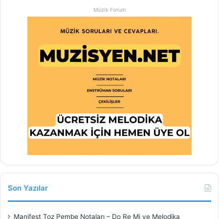
Müzik Forum
Son Yazılar
Manifest Toz Pembe Notaları – Do Re Mi ve Melodika