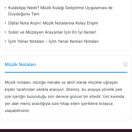
KulakApp Nedir? Müzik Kulağı Geliştirme Uygulaması ile
Duyduğunu Tanı
Dijital Nota Arşivi: Müzik Notalarına Kolay Erişim
Solist ve Müzisyen Arayanlar İçin En İyi İlanlar!
İçim Yanar Notaları – İçim Yanar Keman Notaları
Müzik Notaları
Müzik notaları, müziğe meraklı ve aktif olarak müzikle uğraşan
kişiler tarafından sıklıkla aranıyor. Sitemiz, bu arayışa yönelik pek
çok içeriğin bulunduğu son derece güncel bir sitedir. Üst kısımda
yer alan menü aracılığıyla size hitap eden içeriklere kolayca
ulaşabilirsiniz.