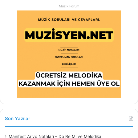
Müzik Forum
Son Yazılar
Manifest Arıyo Notaları – Do Re Mi ve Melodika