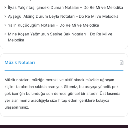
İlyas Yalçıntaş İçindeki Duman Notaları – Do Re Mi ve Melodika
Ayşegül Aldinç Durum Leyla Notaları – Do Re Mi ve Melodika
Yalın Küçücüğüm Notaları – Do Re Mi ve Melodika
Mine Koşan Yağmurun Sesine Bak Notaları – Do Re Mi ve
Melodika
Müzik Notaları
Müzik notaları, müziğe meraklı ve aktif olarak müzikle uğraşan
kişiler tarafından sıklıkla aranıyor. Sitemiz, bu arayışa yönelik pek
çok içeriğin bulunduğu son derece güncel bir sitedir. Üst kısımda
yer alan menü aracılığıyla size hitap eden içeriklere kolayca
ulaşabilirsiniz.