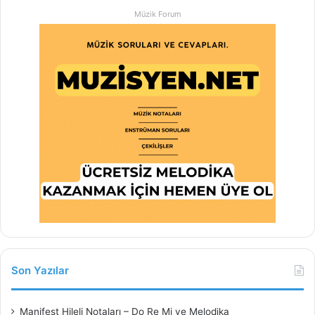
Müzik Forum
Son Yazılar
Manifest Hileli Notaları – Do Re Mi ve Melodika