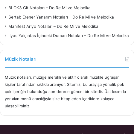
BLOK3 Git Notaları – Do Re Mi ve Melodika
Sertab Erener Yanarım Notaları – Do Re Mi ve Melodika
Manifest Arıyo Notaları – Do Re Mi ve Melodika
İlyas Yalçıntaş İçindeki Duman Notaları – Do Re Mi ve Melodika
Müzik Notaları
Müzik notaları, müziğe meraklı ve aktif olarak müzikle uğraşan
kişiler tarafından sıklıkla aranıyor. Sitemiz, bu arayışa yönelik pek
çok içeriğin bulunduğu son derece güncel bir sitedir. Üst kısımda
yer alan menü aracılığıyla size hitap eden içeriklere kolayca
ulaşabilirsiniz.