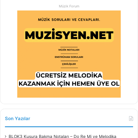
Müzik Forum
Son Yazılar
BLOK3 Kusura Bakma Notaları – Do Re Mi ve Melodika