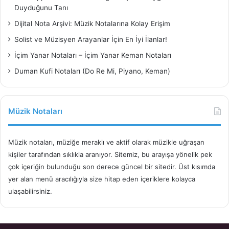
Duyduğunu Tanı
Dijital Nota Arşivi: Müzik Notalarına Kolay Erişim
Solist ve Müzisyen Arayanlar İçin En İyi İlanlar!
İçim Yanar Notaları – İçim Yanar Keman Notaları
Duman Kufi Notaları (Do Re Mi, Piyano, Keman)
Müzik Notaları
Müzik notaları, müziğe meraklı ve aktif olarak müzikle uğraşan
kişiler tarafından sıklıkla aranıyor. Sitemiz, bu arayışa yönelik pek
çok içeriğin bulunduğu son derece güncel bir sitedir. Üst kısımda
yer alan menü aracılığıyla size hitap eden içeriklere kolayca
ulaşabilirsiniz.