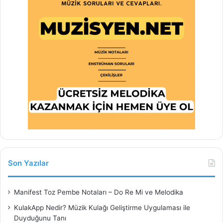
Son Yazılar
Manifest Toz Pembe Notaları – Do Re Mi ve Melodika
KulakApp Nedir? Müzik Kulağı Geliştirme Uygulaması ile
Duyduğunu Tanı