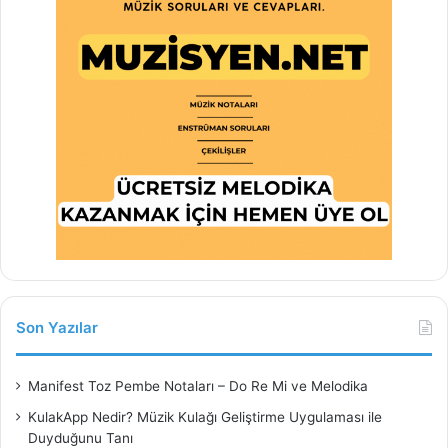
Son Yazılar
Manifest Toz Pembe Notaları – Do Re Mi ve Melodika
KulakApp Nedir? Müzik Kulağı Geliştirme Uygulaması ile
Duyduğunu Tanı