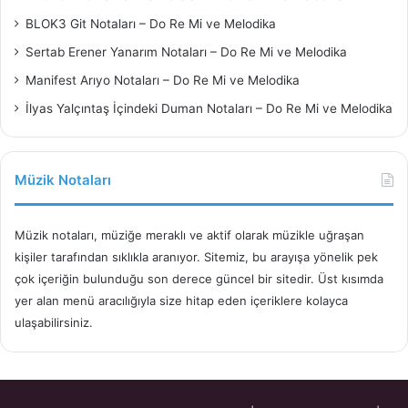
BLOK3 Git Notaları – Do Re Mi ve Melodika
Sertab Erener Yanarım Notaları – Do Re Mi ve Melodika
Manifest Arıyo Notaları – Do Re Mi ve Melodika
İlyas Yalçıntaş İçindeki Duman Notaları – Do Re Mi ve Melodika
Müzik Notaları
Müzik notaları, müziğe meraklı ve aktif olarak müzikle uğraşan
kişiler tarafından sıklıkla aranıyor. Sitemiz, bu arayışa yönelik pek
çok içeriğin bulunduğu son derece güncel bir sitedir. Üst kısımda
yer alan menü aracılığıyla size hitap eden içeriklere kolayca
ulaşabilirsiniz.