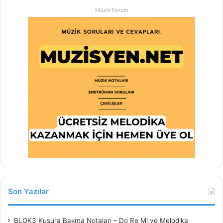
Müzik Forum
Son Yazılar
BLOK3 Kusura Bakma Notaları – Do Re Mi ve Melodika