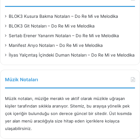
BLOK3 Kusura Bakma Notaları – Do Re Mi ve Melodika
BLOK3 Git Notaları – Do Re Mi ve Melodika
Sertab Erener Yanarım Notaları – Do Re Mi ve Melodika
Manifest Arıyo Notaları – Do Re Mi ve Melodika
İlyas Yalçıntaş İçindeki Duman Notaları – Do Re Mi ve Melodika
Müzik Notaları
Müzik notaları, müziğe meraklı ve aktif olarak müzikle uğraşan
kişiler tarafından sıklıkla aranıyor. Sitemiz, bu arayışa yönelik pek
çok içeriğin bulunduğu son derece güncel bir sitedir. Üst kısımda
yer alan menü aracılığıyla size hitap eden içeriklere kolayca
ulaşabilirsiniz.