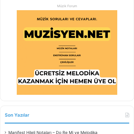
Müzik Forum
Son Yazılar
Manifest Hileli Notaları – Do Re Mi ve Melodika