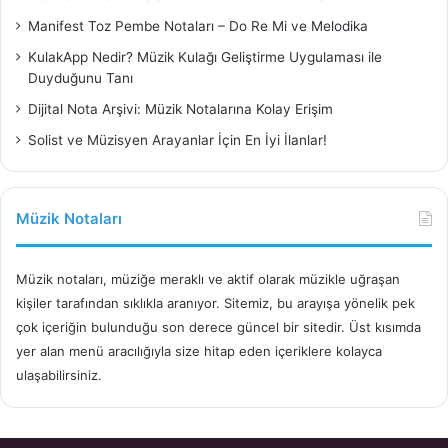
Manifest Toz Pembe Notaları – Do Re Mi ve Melodika
KulakApp Nedir? Müzik Kulağı Geliştirme Uygulaması ile
Duyduğunu Tanı
Dijital Nota Arşivi: Müzik Notalarına Kolay Erişim
Solist ve Müzisyen Arayanlar İçin En İyi İlanlar!
Müzik Notaları
Müzik notaları, müziğe meraklı ve aktif olarak müzikle uğraşan
kişiler tarafından sıklıkla aranıyor. Sitemiz, bu arayışa yönelik pek
çok içeriğin bulunduğu son derece güncel bir sitedir. Üst kısımda
yer alan menü aracılığıyla size hitap eden içeriklere kolayca
ulaşabilirsiniz.