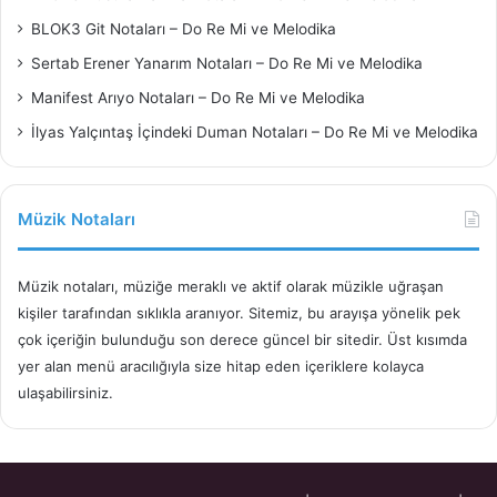
BLOK3 Git Notaları – Do Re Mi ve Melodika
Sertab Erener Yanarım Notaları – Do Re Mi ve Melodika
Manifest Arıyo Notaları – Do Re Mi ve Melodika
İlyas Yalçıntaş İçindeki Duman Notaları – Do Re Mi ve Melodika
Müzik Notaları
Müzik notaları, müziğe meraklı ve aktif olarak müzikle uğraşan
kişiler tarafından sıklıkla aranıyor. Sitemiz, bu arayışa yönelik pek
çok içeriğin bulunduğu son derece güncel bir sitedir. Üst kısımda
yer alan menü aracılığıyla size hitap eden içeriklere kolayca
ulaşabilirsiniz.