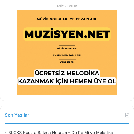
Müzik Forum
Son Yazılar
BLOK3 Kusura Bakma Notaları – Do Re Mi ve Melodika