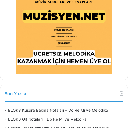
Son Yazılar
BLOK3 Kusura Bakma Notaları – Do Re Mi ve Melodika
BLOK3 Git Notaları – Do Re Mi ve Melodika