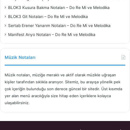
BLOK3 Kusura Bakma Notaları – Do Re Mi ve Melodika
BLOK3 Git Notaları – Do Re Mi ve Melodika
Sertab Erener Yanarım Notaları – Do Re Mi ve Melodika
Manifest Arıyo Notaları – Do Re Mi ve Melodika
Müzik Notaları
Müzik notaları, müziğe meraklı ve aktif olarak müzikle uğraşan
kişiler tarafından sıklıkla aranıyor. Sitemiz, bu arayışa yönelik pek
çok içeriğin bulunduğu son derece güncel bir sitedir. Üst kısımda
yer alan menü aracılığıyla size hitap eden içeriklere kolayca
ulaşabilirsiniz.