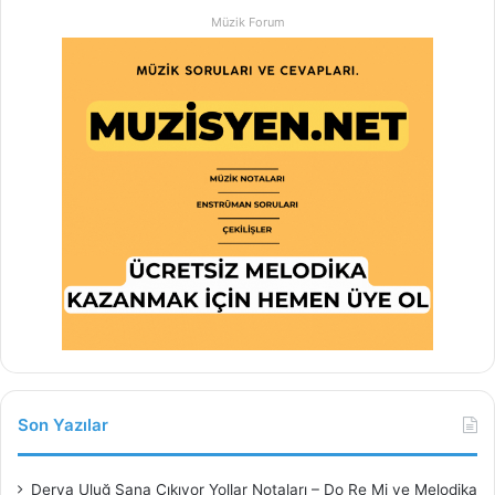
Müzik Forum
Son Yazılar
Derya Uluğ Sana Çıkıyor Yollar Notaları – Do Re Mi ve Melodika