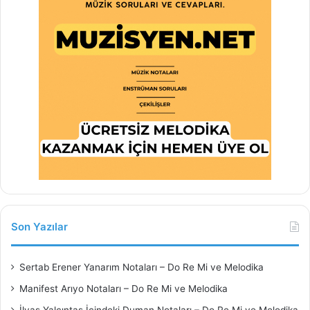
Son Yazılar
Sertab Erener Yanarım Notaları – Do Re Mi ve Melodika
Manifest Arıyo Notaları – Do Re Mi ve Melodika