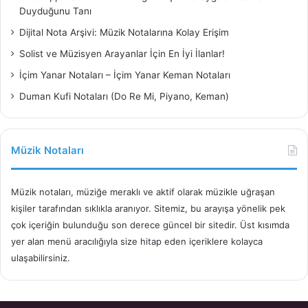
Duyduğunu Tanı
Dijital Nota Arşivi: Müzik Notalarına Kolay Erişim
Solist ve Müzisyen Arayanlar İçin En İyi İlanlar!
İçim Yanar Notaları – İçim Yanar Keman Notaları
Duman Kufi Notaları (Do Re Mi, Piyano, Keman)
Müzik Notaları
Müzik notaları, müziğe meraklı ve aktif olarak müzikle uğraşan
kişiler tarafından sıklıkla aranıyor. Sitemiz, bu arayışa yönelik pek
çok içeriğin bulunduğu son derece güncel bir sitedir. Üst kısımda
yer alan menü aracılığıyla size hitap eden içeriklere kolayca
ulaşabilirsiniz.