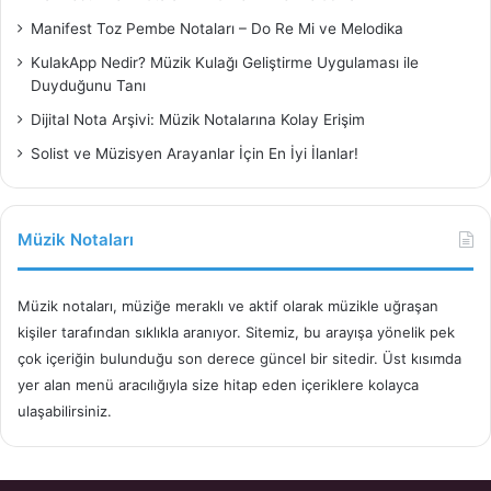
Manifest Toz Pembe Notaları – Do Re Mi ve Melodika
KulakApp Nedir? Müzik Kulağı Geliştirme Uygulaması ile
Duyduğunu Tanı
Dijital Nota Arşivi: Müzik Notalarına Kolay Erişim
Solist ve Müzisyen Arayanlar İçin En İyi İlanlar!
Müzik Notaları
Müzik notaları, müziğe meraklı ve aktif olarak müzikle uğraşan
kişiler tarafından sıklıkla aranıyor. Sitemiz, bu arayışa yönelik pek
çok içeriğin bulunduğu son derece güncel bir sitedir. Üst kısımda
yer alan menü aracılığıyla size hitap eden içeriklere kolayca
ulaşabilirsiniz.