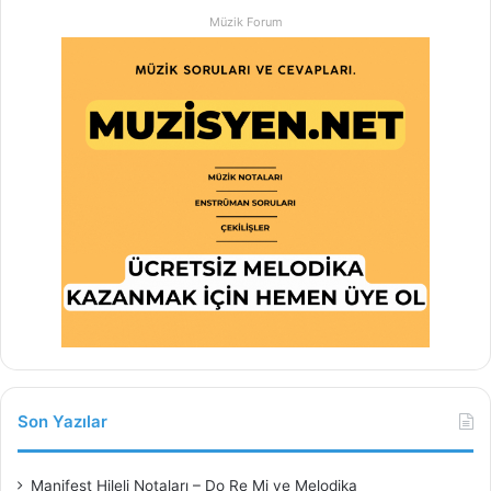
Müzik Forum
Son Yazılar
Manifest Hileli Notaları – Do Re Mi ve Melodika