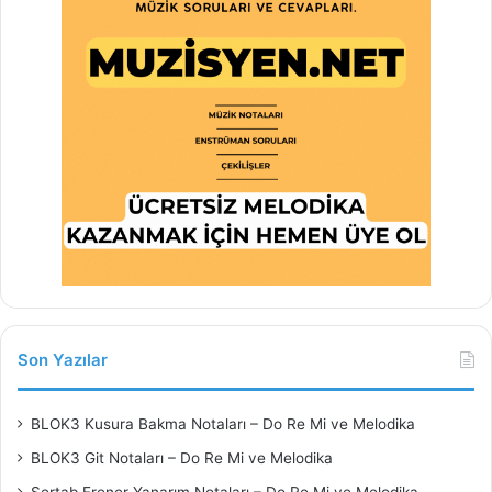
Son Yazılar
BLOK3 Kusura Bakma Notaları – Do Re Mi ve Melodika
BLOK3 Git Notaları – Do Re Mi ve Melodika