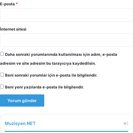
E-posta
*
İnternet sitesi
Daha sonraki yorumlarımda kullanılması için adım, e-posta
adresim ve site adresim bu tarayıcıya kaydedilsin.
Beni sonraki yorumlar için e-posta ile bilgilendir.
Beni yeni yazılarda e-posta ile bilgilendir.
Muzisyen.NET