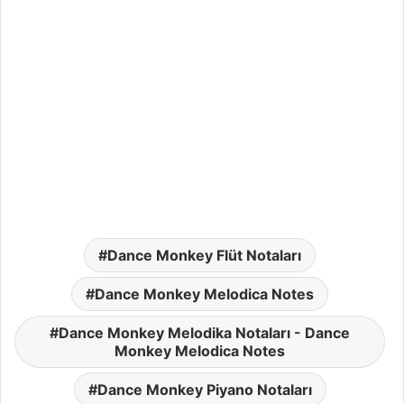
Dance Monkey Flüt Notaları
Dance Monkey Melodica Notes
Dance Monkey Melodika Notaları - Dance
Monkey Melodica Notes
Dance Monkey Piyano Notaları