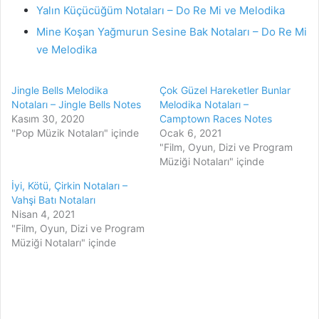
Yalın Küçücüğüm Notaları – Do Re Mi ve Melodika
Mine Koşan Yağmurun Sesine Bak Notaları – Do Re Mi
ve Melodika
Jingle Bells Melodika
Çok Güzel Hareketler Bunlar
Notaları – Jingle Bells Notes
Melodika Notaları –
Kasım 30, 2020
Camptown Races Notes
"Pop Müzik Notaları" içinde
Ocak 6, 2021
"Film, Oyun, Dizi ve Program
Müziği Notaları" içinde
İyi, Kötü, Çirkin Notaları –
Vahşi Batı Notaları
Nisan 4, 2021
"Film, Oyun, Dizi ve Program
Müziği Notaları" içinde