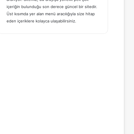
içeriğin bulunduğu son derece güncel bir sitedir.
Üst kısımda yer alan menü aracılığıyla size hitap
eden içeriklere kolayca ulaşabilirsiniz.