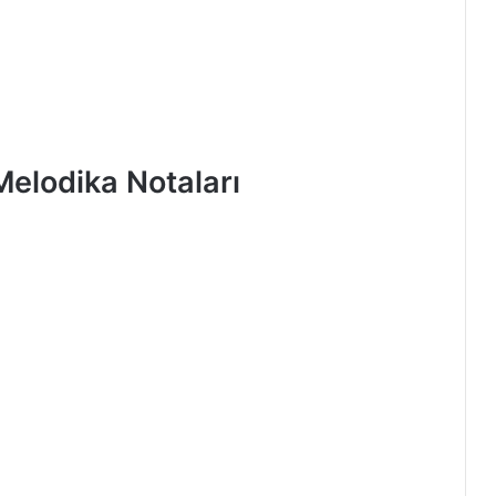
elodika Notaları