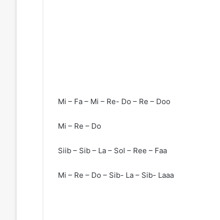
Mi – Fa – Mi – Re- Do – Re – Doo
Mi – Re – Do
Siib – Sib – La – Sol – Ree – Faa
Mi – Re – Do – Sib- La – Sib- Laaa