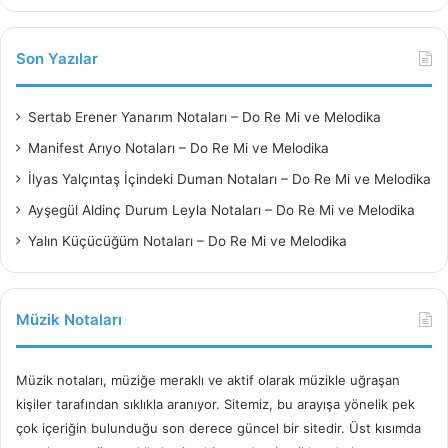
Son Yazılar
Sertab Erener Yanarım Notaları – Do Re Mi ve Melodika
Manifest Arıyo Notaları – Do Re Mi ve Melodika
İlyas Yalçıntaş İçindeki Duman Notaları – Do Re Mi ve Melodika
Ayşegül Aldinç Durum Leyla Notaları – Do Re Mi ve Melodika
Yalın Küçücüğüm Notaları – Do Re Mi ve Melodika
Müzik Notaları
Müzik notaları, müziğe meraklı ve aktif olarak müzikle uğraşan
kişiler tarafından sıklıkla aranıyor. Sitemiz, bu arayışa yönelik pek
çok içeriğin bulunduğu son derece güncel bir sitedir. Üst kısımda