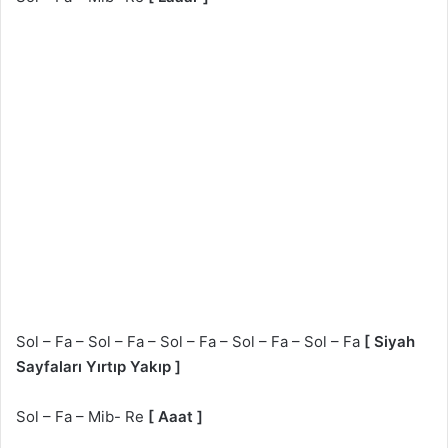
Sol – Fa – Sol – Fa – Sol – Fa – Sol – Fa – Sol – Fa
[ Siyah
Sayfaları Yırtıp Yakıp ]
Sol – Fa – Mib- Re
[ Aaat ]