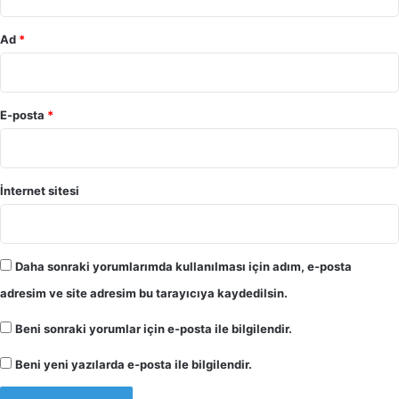
Ad
*
E-posta
*
İnternet sitesi
Daha sonraki yorumlarımda kullanılması için adım, e-posta
adresim ve site adresim bu tarayıcıya kaydedilsin.
Beni sonraki yorumlar için e-posta ile bilgilendir.
Beni yeni yazılarda e-posta ile bilgilendir.