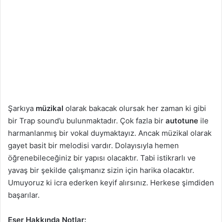
Şarkıya
müzikal
olarak bakacak olursak her zaman ki gibi
bir Trap sound’u bulunmaktadır. Çok fazla bir
autotune
ile
harmanlanmış bir vokal duymaktayız. Ancak müzikal olarak
gayet basit bir melodisi vardır. Dolayısıyla hemen
öğrenebileceğiniz bir yapısı olacaktır. Tabi istikrarlı ve
yavaş bir şekilde çalışmanız sizin için harika olacaktır.
Umuyoruz ki icra ederken keyif alırsınız. Herkese şimdiden
başarılar.
Eser Hakkında Notlar: