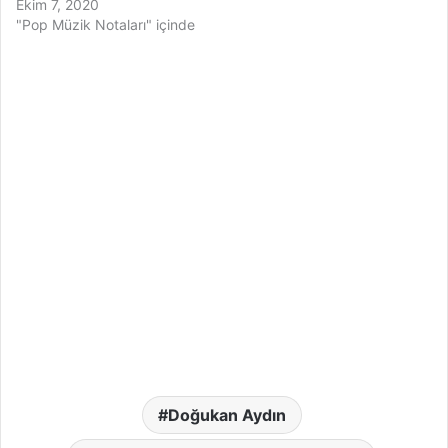
Ekim 7, 2020
"Pop Müzik Notaları" içinde
Doğukan Aydın