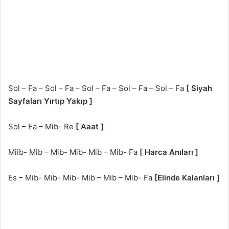
Sol – Fa – Sol – Fa – Sol – Fa – Sol – Fa – Sol – Fa
[ Siyah
Sayfaları Yırtıp Yakıp ]
Sol – Fa – Mib- Re
[ Aaat ]
Miib- Mib – Mib- Mib- Mib – Mib- Fa
[ Harca Anıları ]
Es – Mib- Mib- Mib- Mib – Mib – Mib- Fa
[Elinde Kalanları ]