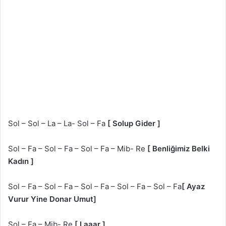
Sol – Sol – La – La- Sol – Fa
[ Solup Gider ]
Sol – Fa – Sol – Fa – Sol – Fa – Mib- Re
[ Benliğimiz Belki
Kadın ]
Sol – Fa – Sol – Fa – Sol – Fa – Sol – Fa – Sol – Fa
[ Ayaz
Vurur Yine Donar Umut]
Sol – Fa – Mib- Re
[ Laaar ]