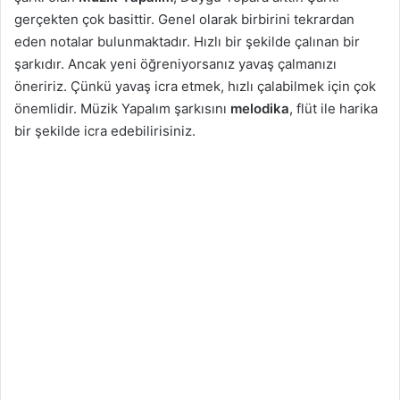
gerçekten çok basittir. Genel olarak birbirini tekrardan
eden notalar bulunmaktadır. Hızlı bir şekilde çalınan bir
şarkıdır. Ancak yeni öğreniyorsanız yavaş çalmanızı
öneririz. Çünkü yavaş icra etmek, hızlı çalabilmek için çok
önemlidir. Müzik Yapalım şarkısını
melodika
, flüt ile harika
bir şekilde icra edebilirisiniz.