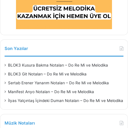
Son Yazılar
BLOK3 Kusura Bakma Notaları – Do Re Mi ve Melodika
BLOK3 Git Notaları – Do Re Mi ve Melodika
Sertab Erener Yanarım Notaları – Do Re Mi ve Melodika
Manifest Arıyo Notaları – Do Re Mi ve Melodika
İlyas Yalçıntaş İçindeki Duman Notaları – Do Re Mi ve Melodika
Müzik Notaları