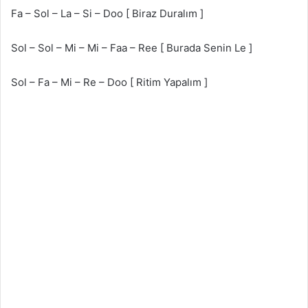
Fa – Sol – La – Si – Doo [ Biraz Duralım ]
Sol – Sol – Mi – Mi – Faa – Ree [ Burada Senin Le ]
Sol – Fa – Mi – Re – Doo [ Ritim Yapalım ]