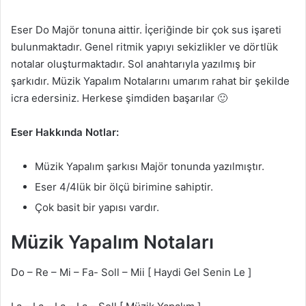
Eser Do Majör tonuna aittir. İçeriğinde bir çok sus işareti
bulunmaktadır. Genel ritmik yapıyı sekizlikler ve dörtlük
notalar oluşturmaktadır. Sol anahtarıyla yazılmış bir
şarkıdır. Müzik Yapalım Notalarını umarım rahat bir şekilde
icra edersiniz. Herkese şimdiden başarılar 🙂
Eser Hakkında Notlar:
Müzik Yapalım şarkısı Majör tonunda yazılmıştır.
Eser 4/4lük bir ölçü birimine sahiptir.
Çok basit bir yapısı vardır.
Müzik Yapalım Notaları
Do – Re – Mi – Fa- Soll – Mii [ Haydi Gel Senin Le ]