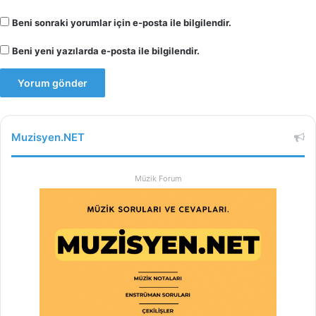
Beni sonraki yorumlar için e-posta ile bilgilendir.
Beni yeni yazılarda e-posta ile bilgilendir.
Muzisyen.NET
Müzik Forum