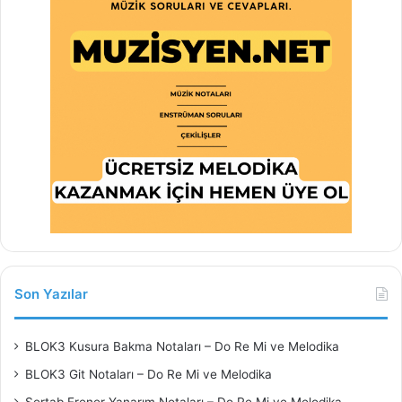
Son Yazılar
BLOK3 Kusura Bakma Notaları – Do Re Mi ve Melodika
BLOK3 Git Notaları – Do Re Mi ve Melodika