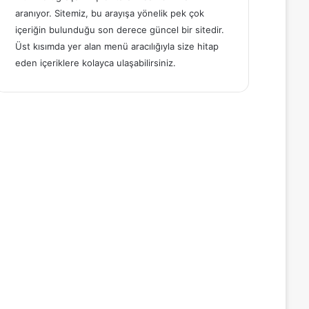
aranıyor. Sitemiz, bu arayışa yönelik pek çok
içeriğin bulunduğu son derece güncel bir sitedir.
Üst kısımda yer alan menü aracılığıyla size hitap
eden içeriklere kolayca ulaşabilirsiniz.