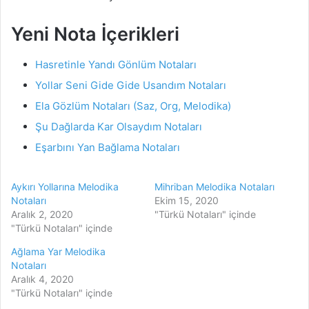
Yeni Nota İçerikleri
Hasretinle Yandı Gönlüm Notaları
Yollar Seni Gide Gide Usandım Notaları
Ela Gözlüm Notaları (Saz, Org, Melodika)
Şu Dağlarda Kar Olsaydım Notaları
Eşarbını Yan Bağlama Notaları
Aykırı Yollarına Melodika
Mihriban Melodika Notaları
Notaları
Ekim 15, 2020
Aralık 2, 2020
"Türkü Notaları" içinde
"Türkü Notaları" içinde
Ağlama Yar Melodika
Notaları
Aralık 4, 2020
"Türkü Notaları" içinde