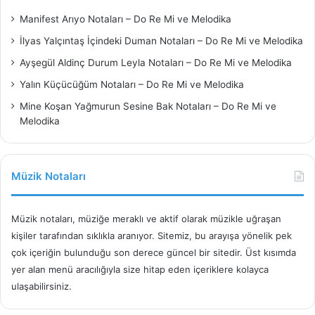
Manifest Arıyo Notaları – Do Re Mi ve Melodika
İlyas Yalçıntaş İçindeki Duman Notaları – Do Re Mi ve Melodika
Ayşegül Aldinç Durum Leyla Notaları – Do Re Mi ve Melodika
Yalın Küçücüğüm Notaları – Do Re Mi ve Melodika
Mine Koşan Yağmurun Sesine Bak Notaları – Do Re Mi ve
Melodika
Müzik Notaları
Müzik notaları, müziğe meraklı ve aktif olarak müzikle uğraşan
kişiler tarafından sıklıkla aranıyor. Sitemiz, bu arayışa yönelik pek
çok içeriğin bulunduğu son derece güncel bir sitedir. Üst kısımda
yer alan menü aracılığıyla size hitap eden içeriklere kolayca
ulaşabilirsiniz.