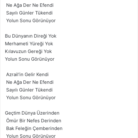
Ne Ağa Der Ne Efendi
Sayılı Günler Tükendi
Yolun Sonu Görünüyor
Bu Dünyanın Direği Yok
Merhameti Yüreği Yok
Kılavuzun Gereği Yok
Yolun Sonu Görünüyor
Azrail’in Gelir Kendi
Ne Ağa Der Ne Efendi
Sayılı Günler Tükendi
Yolun Sonu Görünüyor
Geçtim Dünya Üzerinden
Ömür Bir Nefes Derinden
Bak Feleğin Çemberinden
Yolun Sonu Görünüyor