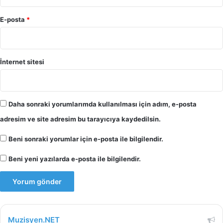
E-posta
*
İnternet sitesi
Daha sonraki yorumlarımda kullanılması için adım, e-posta
adresim ve site adresim bu tarayıcıya kaydedilsin.
Beni sonraki yorumlar için e-posta ile bilgilendir.
Beni yeni yazılarda e-posta ile bilgilendir.
Muzisyen.NET