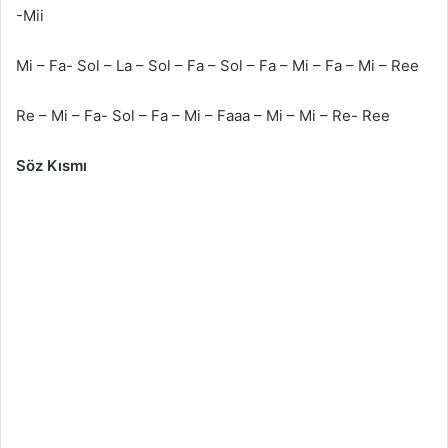
-Mii
Mi – Fa- Sol – La – Sol – Fa – Sol – Fa – Mi – Fa – Mi – Ree
Re – Mi – Fa- Sol – Fa – Mi – Faaa – Mi – Mi – Re- Ree
Söz Kısmı