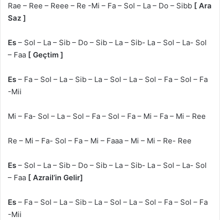
Rae – Ree – Reee – Re -Mi – Fa – Sol – La – Do – Sibb
[ Ara
Saz ]
Es
– Sol – La – Sib – Do – Sib – La – Sib- La – Sol – La- Sol
– Faa
[ Geçtim ]
Es
– Fa – Sol – La – Sib – La – Sol – La – Sol – Fa – Sol – Fa
-Mii
Mi – Fa- Sol – La – Sol – Fa – Sol – Fa – Mi – Fa – Mi – Ree
Re – Mi – Fa- Sol – Fa – Mi – Faaa – Mi – Mi – Re- Ree
Es
– Sol – La – Sib – Do – Sib – La – Sib- La – Sol – La- Sol
– Faa
[ Azrail’in Gelir]
Es
– Fa – Sol – La – Sib – La – Sol – La – Sol – Fa – Sol – Fa
-Mii