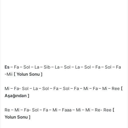
Es
– Fa – Sol – La – Sib – La – Sol – La – Sol – Fa – Sol – Fa
-Mii
[ Yolun Sonu ]
Mi – Fa- Sol – La – Sol – Fa – Sol – Fa – Mi – Fa – Mi – Ree
[
Aşağından ]
Re – Mi – Fa- Sol – Fa – Mi – Faaa – Mi – Mi – Re- Ree
[
Yolun Sonu ]