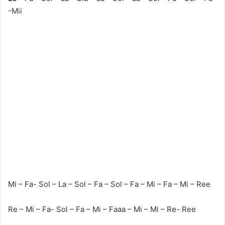
-Mii
Mi – Fa- Sol – La – Sol – Fa – Sol – Fa – Mi – Fa – Mi – Ree
Re – Mi – Fa- Sol – Fa – Mi – Faaa – Mi – Mi – Re- Ree