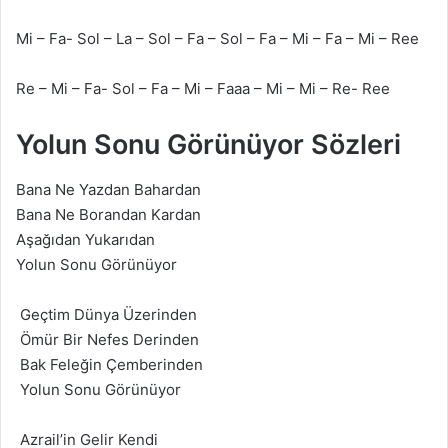
Mi – Fa- Sol – La – Sol – Fa – Sol – Fa – Mi – Fa – Mi – Ree
Re – Mi – Fa- Sol – Fa – Mi – Faaa – Mi – Mi – Re- Ree
Yolun Sonu Görünüyor Sözleri
Bana Ne Yazdan Bahardan
Bana Ne Borandan Kardan
Aşağıdan Yukarıdan
Yolun Sonu Görünüyor
Geçtim Dünya Üzerinden
Ömür Bir Nefes Derinden
Bak Feleğin Çemberinden
Yolun Sonu Görünüyor
Azrail’in Gelir Kendi