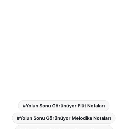
Yolun Sonu Görünüyor Flüt Notaları
Yolun Sonu Görünüyor Melodika Notaları