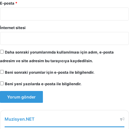
E-posta
*
İnternet sitesi
Daha sonraki yorumlarımda kullanılması için adım, e-posta
adresim ve site adresim bu tarayıcıya kaydedilsin.
Beni sonraki yorumlar için e-posta ile bilgilendir.
Beni yeni yazılarda e-posta ile bilgilendir.
Muzisyen.NET