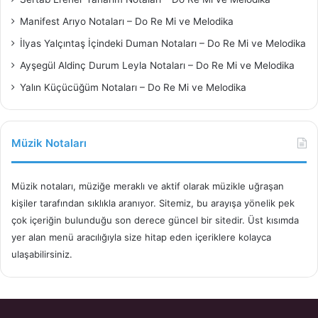
Manifest Arıyo Notaları – Do Re Mi ve Melodika
İlyas Yalçıntaş İçindeki Duman Notaları – Do Re Mi ve Melodika
Ayşegül Aldinç Durum Leyla Notaları – Do Re Mi ve Melodika
Yalın Küçücüğüm Notaları – Do Re Mi ve Melodika
Müzik Notaları
Müzik notaları, müziğe meraklı ve aktif olarak müzikle uğraşan
kişiler tarafından sıklıkla aranıyor. Sitemiz, bu arayışa yönelik pek
çok içeriğin bulunduğu son derece güncel bir sitedir. Üst kısımda
yer alan menü aracılığıyla size hitap eden içeriklere kolayca
ulaşabilirsiniz.