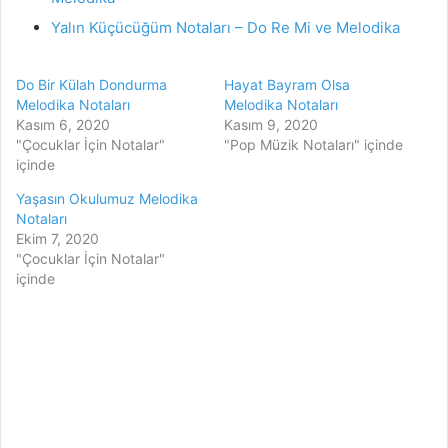
Yalın Küçücüğüm Notaları – Do Re Mi ve Melodika
Do Bir Külah Dondurma
Hayat Bayram Olsa
Melodika Notaları
Melodika Notaları
Kasım 6, 2020
Kasım 9, 2020
"Çocuklar İçin Notalar"
"Pop Müzik Notaları" içinde
içinde
Yaşasın Okulumuz Melodika
Notaları
Ekim 7, 2020
"Çocuklar İçin Notalar"
içinde